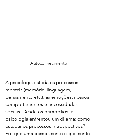
Autoconhecimento
A psicologia estuda os processos 
mentais (memória, linguagem, 
pensamento etc.), as emoções, nossos 
comportamentos e necessidades 
sociais. Desde os primórdios, a 
psicologia enfrentou um dilema: como 
estudar os processos introspectivos? 
Por que uma pessoa sente o que sente 