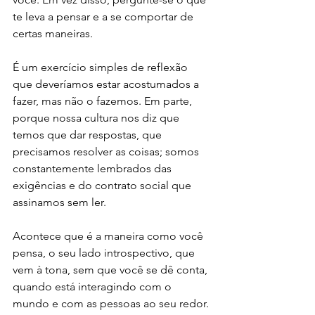
te leva a pensar e a se comportar de 
certas maneiras.
É um exercício simples de reflexão 
que deveríamos estar acostumados a 
fazer, mas não o fazemos. Em parte, 
porque nossa cultura nos diz que 
temos que dar respostas, que 
precisamos resolver as coisas; somos 
constantemente lembrados das 
exigências e do contrato social que 
assinamos sem ler.
Acontece que é a maneira como você 
pensa, o seu lado introspectivo, que 
vem à tona, sem que você se dê conta, 
quando está interagindo com o 
mundo e com as pessoas ao seu redor. 