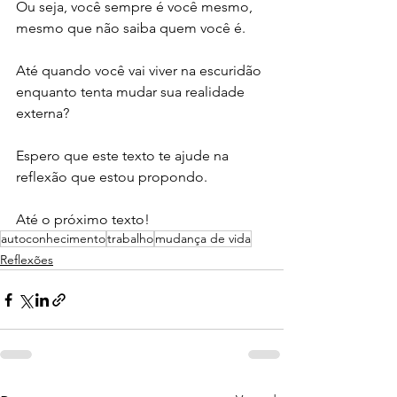
Ou seja, você sempre é você mesmo, 
mesmo que não saiba quem você é.
Até quando você vai viver na escuridão 
enquanto tenta mudar sua realidade 
externa?
Espero que este texto te ajude na 
reflexão que estou propondo.
Até o próximo texto!
autoconhecimento
trabalho
mudança de vida
Reflexões