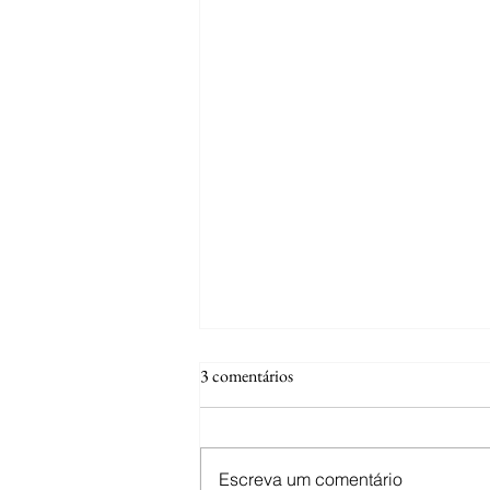
3 comentários
Escreva um comentário