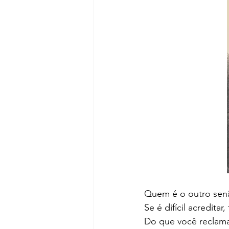
Quem é o outro se
Se é difícil acreditar
Do que você reclamar