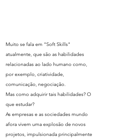
Muito se fala em "Soft Skills" 
atualmente, que são as habilidades 
relacionadas ao lado humano como, 
por exemplo, criatividade, 
comunicação, negociação.
Mas como adquirir tais habilidades? O 
que estudar?
As empresas e as sociedades mundo 
afora vivem uma explosão de novos 
projetos, impulsionada principalmente 