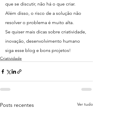
que se discutir, não há o que criar. 
Além disso, o risco de a solução não 
resolver o problema é muito alta.
Se quiser mais dicas sobre criatividade, 
inovação, desenvolvimento humano 
siga esse blog e bons projetos!
Criatividade
Ver tudo
Posts recentes