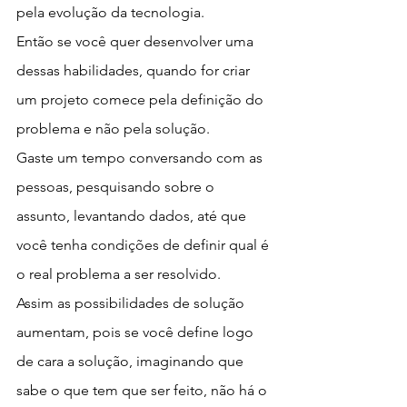
pela evolução da tecnologia.
Então se você quer desenvolver uma 
dessas habilidades, quando for criar 
um projeto comece pela definição do 
problema e não pela solução.
Gaste um tempo conversando com as 
pessoas, pesquisando sobre o 
assunto, levantando dados, até que 
você tenha condições de definir qual é 
o real problema a ser resolvido.
Assim as possibilidades de solução 
aumentam, pois se você define logo 
de cara a solução, imaginando que 
sabe o que tem que ser feito, não há o 